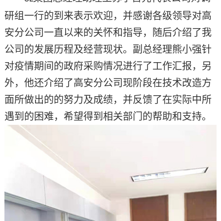
研组一行的到来表示欢迎，并感谢各级领导对高
安分公司一直以来的关怀和指导，随后介绍了我
公司的发展历程及经营现状。副总经理熊小强针
对疫情期间的政府采购情况进行了工作汇报，另
外，他还介绍了高安分公司现阶段在技术改造方
面所做出的的努力及成绩，并反馈了在实际中所
遇到的困难，希望得到相关部门的帮助和支持。