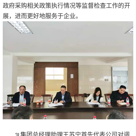
政府采购相关政策执行情况等监督检查工作的开
展，进而更好地服务于企业。
集团总经理助理王苏宁首先代表公司对调
3L