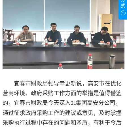
式
<
宜春市财政局领导幸更新说，高安市在优化
营商环境、政府采购工作方面的举措是值得借鉴
的，宜春市财政局今天深入
集团高安分公司，
3L
通过征求政府采购工作的建议或意见，及时掌握
采购执行过程中存在的问题和矛盾，有利于今后