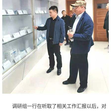
调研组一行在听取了相关工作汇报以后，对