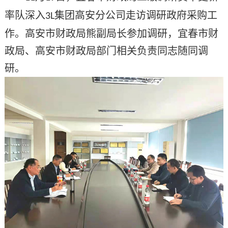
率队深入
集团高安分公司走访调研政府采购工
3L
作。高安市财政局熊副局长参加调研，宜春市财
政局、高安市财政局部门相关负责同志随同调
研。