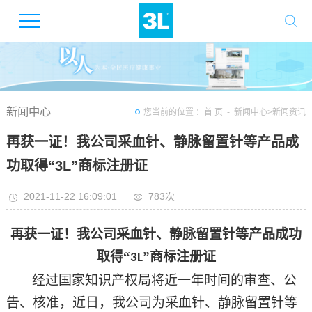
新闻中心
您当前的位置 ：
首 页
-
新闻中心
>
新闻资讯
再获一证！我公司采血针、静脉留置针等产品成
功取得“3L”商标注册证
2021-11-22 16:09:01
783次
再获一证！我公司采血针、静脉留置针等产品成功
取得
“
”商标注册证
3L
经过国家知识产权局将近一年时间的审查、公
告、核准，近日，我公司为采血针、静脉留置针等