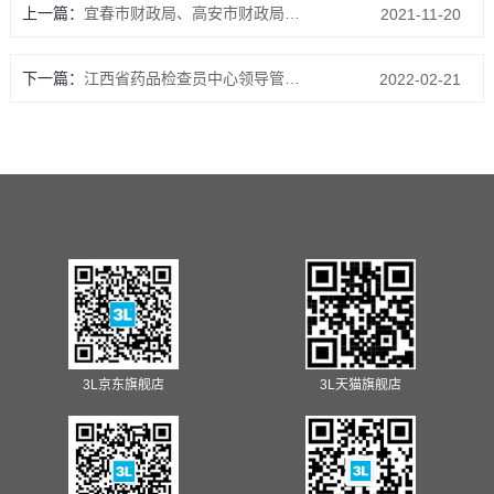
上一篇：
宜春市财政局、高安市财政局赴3L集团 高安分公司走访调研
2021-11-20
下一篇：
江西省药品检查员中心领导管步军一行莅临3L集团高安生产基地调研指导
2022-02-21
3L京东旗舰店
3L天猫旗舰店